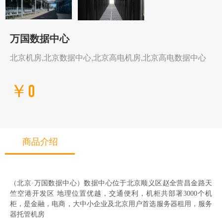
万国数据中心
北京机房,北京数据中心,北京高电机房,北京高电数据中心
￥0
商品介绍
（北京·万国数据中心）数据中心位于北京顺义区赵全营昌金路天
竺空港开发区 地理位置优越，交通便利，机柜共部署3000个机
柜，是金融，电商，大中小企业及北京用户首选服务器租用，服务
器托管机房