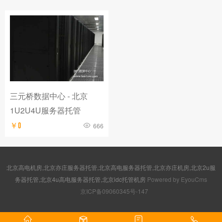
三元桥数据中心 - 北京
1U2U4U服务器托管
￥0
666
北京高电机房,北京亦庄服务器托管,北京高电服务器托管,北京亦庄机房,北京2u服
务器托管,北京4u高电服务器托管,北京idc托管机房
Powered by EyouCms
京ICP备09060345号-147