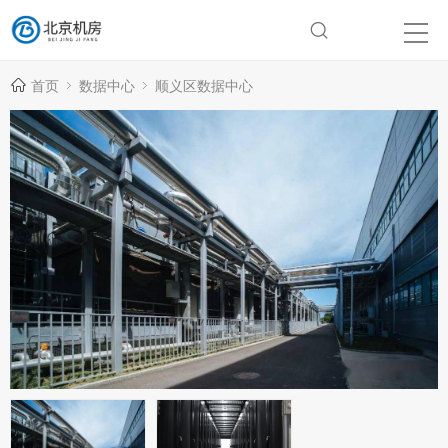
首页
数据中心
顺义区数据中心