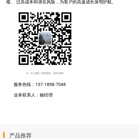
槛、 过高成本和潜在风险，为客户的高速成长保驾护航。
服务热线：137-1858-7048
业务联系人：杨经理
产品推荐